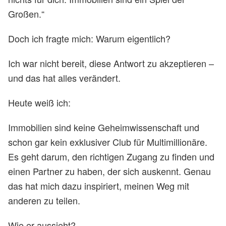
Großen.“
Doch ich fragte mich: Warum eigentlich?
Ich war nicht bereit, diese Antwort zu akzeptieren –
und das hat alles verändert.
Heute weiß ich:
Immobilien sind keine Geheimwissenschaft und
schon gar kein exklusiver Club für Multimillionäre.
Es geht darum, den richtigen Zugang zu finden und
einen Partner zu haben, der sich auskennt. Genau
das hat mich dazu inspiriert, meinen Weg mit
anderen zu teilen.
Wie er aussieht?