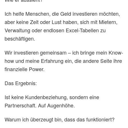
Ich helfe Menschen, die Geld investieren möchten,
aber keine Zeit oder Lust haben, sich mit Mietern,
Verwaltung oder endlosen Excel-Tabellen zu
beschäftigen.
Wir investieren gemeinsam – ich bringe mein Know-
how und meine Erfahrung ein, die andere Seite ihre
finanzielle Power.
Das Ergebnis:
Ist keine Kundenbeziehung, sondern eine
Partnerschaft. Auf Augenhöhe.
Warum ich überzeugt bin, dass das funktioniert?