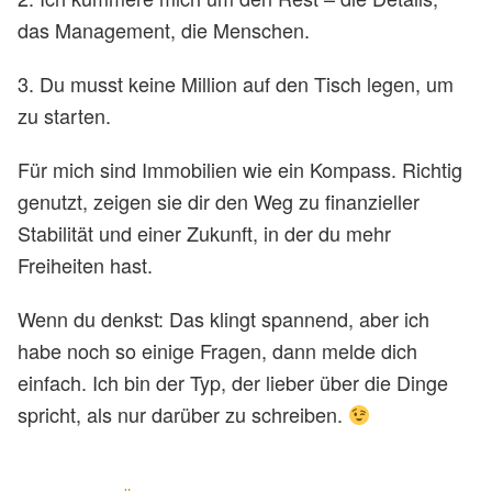
das Management, die Menschen.
3. Du musst keine Million auf den Tisch legen, um
zu starten.
Für mich sind Immobilien wie ein Kompass. Richtig
genutzt, zeigen sie dir den Weg zu finanzieller
Stabilität und einer Zukunft, in der du mehr
Freiheiten hast.
Wenn du denkst: Das klingt spannend, aber ich
habe noch so einige Fragen, dann melde dich
einfach. Ich bin der Typ, der lieber über die Dinge
spricht, als nur darüber zu schreiben.